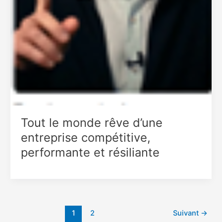
Tout le monde rêve d’une
entreprise compétitive,
performante et résiliante
1
2
Suivant
→