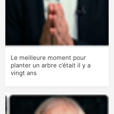
Le meilleure moment pour
planter un arbre c’était il y a
vingt ans