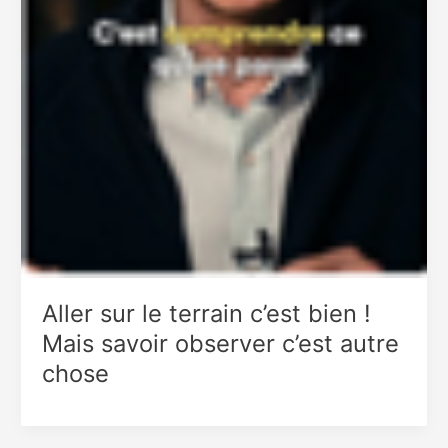
Aller sur le terrain c’est bien !
Mais savoir observer c’est autre
chose