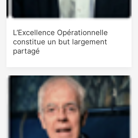
L’Excellence Opérationnelle
constitue un but largement
partagé