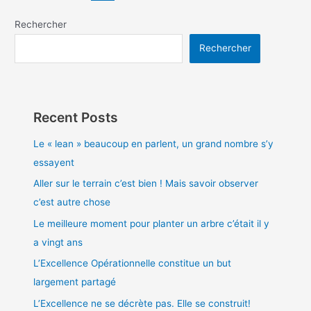
Rechercher
Rechercher
Recent Posts
Le « lean » beaucoup en parlent, un grand nombre s’y
essayent
Aller sur le terrain c’est bien ! Mais savoir observer
c’est autre chose
Le meilleure moment pour planter un arbre c’était il y
a vingt ans
L’Excellence Opérationnelle constitue un but
largement partagé
L’Excellence ne se décrète pas. Elle se construit!