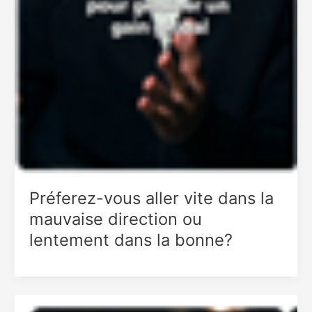
Préferez-vous aller vite dans la
mauvaise direction ou
lentement dans la bonne?