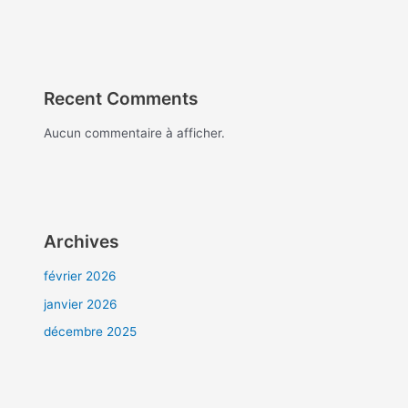
Recent Comments
Aucun commentaire à afficher.
Archives
février 2026
janvier 2026
décembre 2025