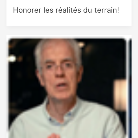
Honorer les réalités du terrain!