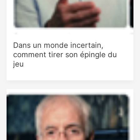
Dans un monde incertain,
comment tirer son épingle du
jeu