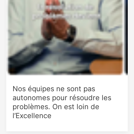
Nos équipes ne sont pas
autonomes pour résoudre les
problèmes. On est loin de
l’Excellence