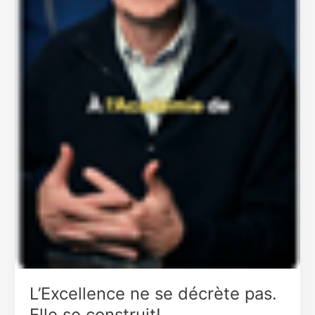
L’Excellence ne se décrète pas.
Elle se construit!