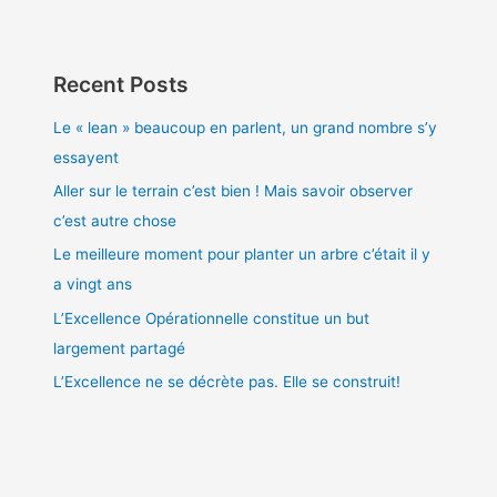
Recent Posts
Le « lean » beaucoup en parlent, un grand nombre s’y
essayent
Aller sur le terrain c’est bien ! Mais savoir observer
c’est autre chose
Le meilleure moment pour planter un arbre c’était il y
a vingt ans
L’Excellence Opérationnelle constitue un but
largement partagé
L’Excellence ne se décrète pas. Elle se construit!