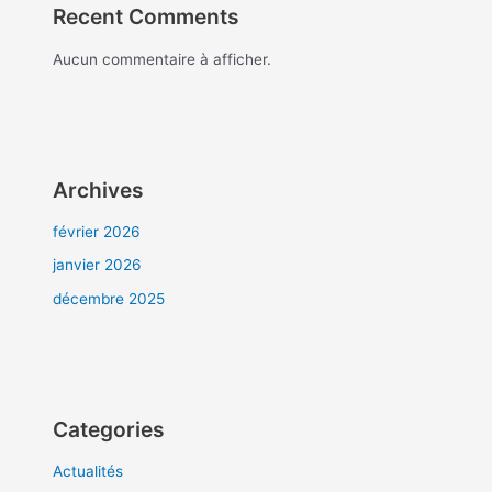
Recent Comments
Aucun commentaire à afficher.
Archives
février 2026
janvier 2026
décembre 2025
Categories
Actualités